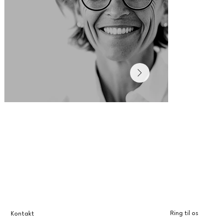
Ring til os
Kontakt