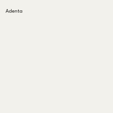
Adenta