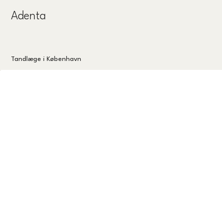
Adenta
Tandlæge i København