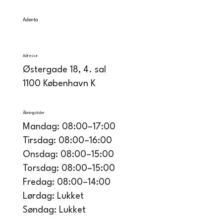
Adenta
Adresse
Østergade 18, 4. sal
1100 København K
Åbningstider
Mandag: 08:00–17:00
Tirsdag: 08:00–16:00
Onsdag: 08:00–15:00
Torsdag: 08:00–15:00
Fredag: 08:00–14:00
Lørdag: Lukket
Søndag: Lukket