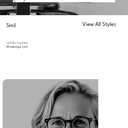
View All Styles
Smil
Lad dig inspirere
Af naturlige smil