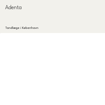
Adenta
Tandlæge i København