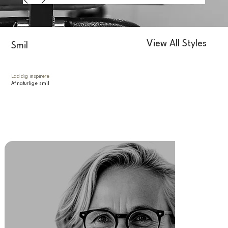
View All Styles
Smil
Lad dig inspirere
Af naturlige smil