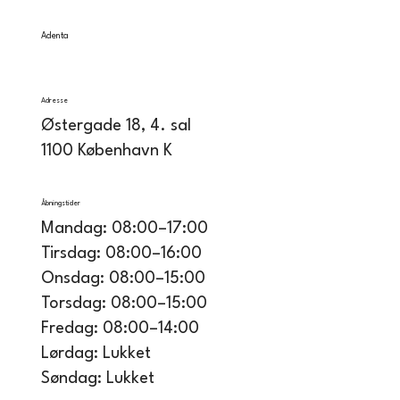
Adenta
Adresse
Østergade 18, 4. sal
1100 København K
Åbningstider
Mandag: 08:00–17:00
Tirsdag: 08:00–16:00
Onsdag: 08:00–15:00
Torsdag: 08:00–15:00
Fredag: 08:00–14:00
Lørdag: Lukket
Søndag: Lukket