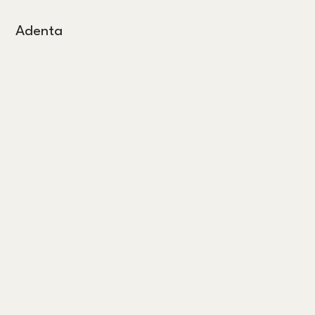
Adenta