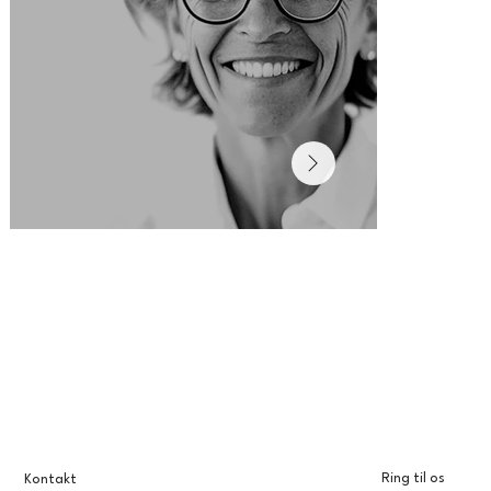
Ring til os
Kontakt