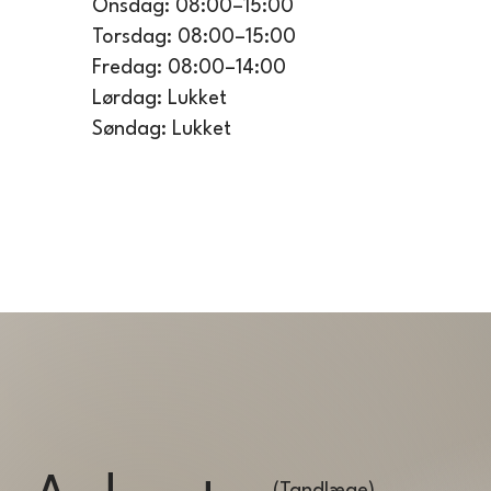
Onsdag: 08:00–15:00
Torsdag: 08:00–15:00
Fredag: 08:00–14:00
Lørdag: Lukket
Søndag: Lukket