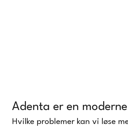
Adenta er en moderne 
Hvilke problemer kan vi løse me