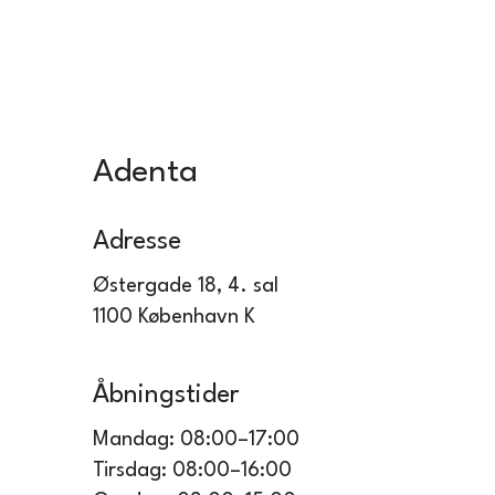
Adenta
Adresse
Østergade 18, 4. sal
1100 København K
Åbningstider
Mandag: 08:00–17:00
Tirsdag: 08:00–16:00