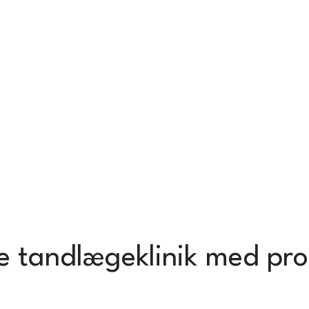
tandlægeklinik med prof