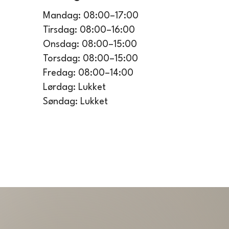
Mandag: 08:00–17:00
Tirsdag: 08:00–16:00
Onsdag: 08:00–15:00
Torsdag: 08:00–15:00
Fredag: 08:00–14:00
Lørdag: Lukket
Søndag: Lukket