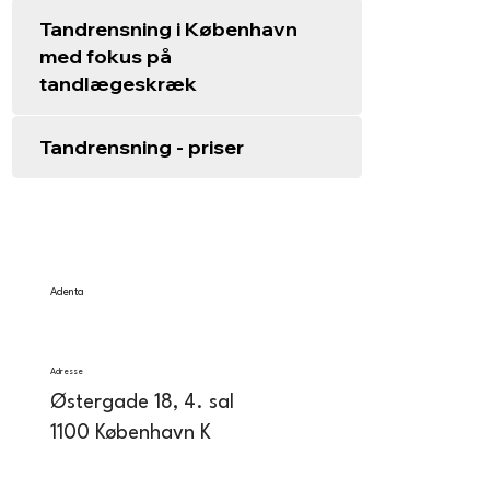
Tandrensning i København
med fokus på
tandlægeskræk
Tandrensning - priser
Adenta
Adresse
Østergade 18, 4. sal
1100 København K