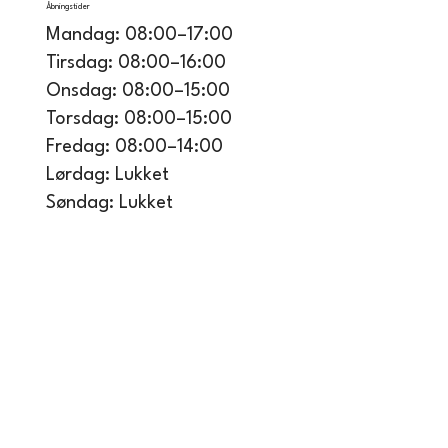
Åbningstider
Mandag: 08:00–17:00
Tirsdag: 08:00–16:00
Onsdag: 08:00–15:00
Torsdag: 08:00–15:00
Fredag: 08:00–14:00
Lørdag: Lukket
Søndag: Lukket