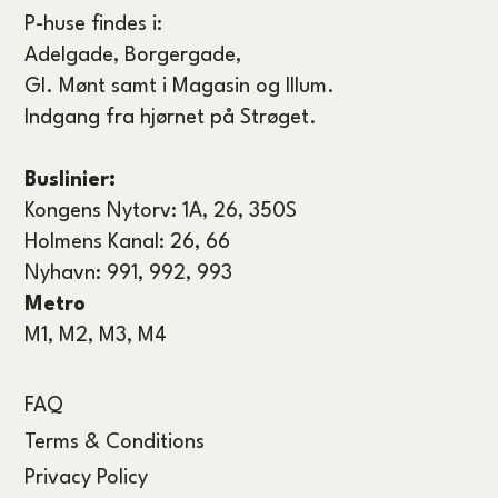
P-huse findes i:
Adelgade, Borgergade,
GI. Mønt samt i Magasin og Illum.
Indgang fra hjørnet på Strøget.
Buslinier:
Kongens Nytorv: 1A, 26, 350S
Holmens Kanal: 26, 66
Nyhavn: 991, 992, 993
Metro
M1, M2, M3, M4
FAQ
Terms & Conditions
Privacy Policy