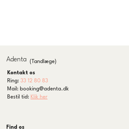
Adenta
(Tandlæge)
Kontakt os
Ring:
33 12 80 83
Mail:
booking@adenta.dk
Bestil tid:
Klik her
Find os