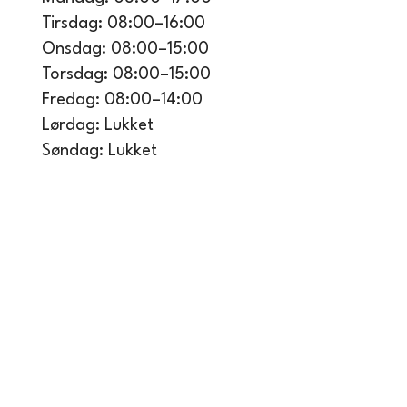
Tirsdag: 08:00–16:00
Onsdag: 08:00–15:00
Torsdag: 08:00–15:00
Fredag: 08:00–14:00
Lørdag: Lukket
Søndag: Lukket