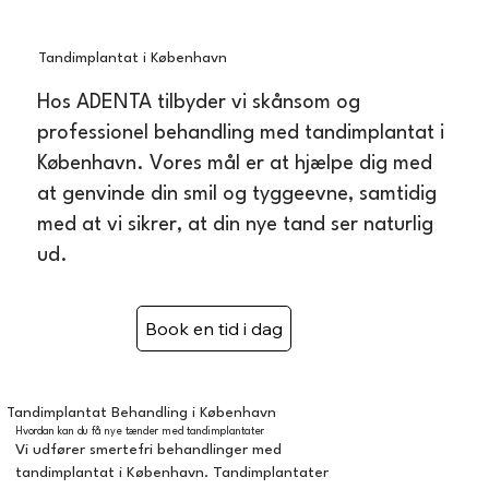
Tandimplantat i København
Hos ADENTA tilbyder vi skånsom og
professionel behandling med tandimplantat i
København. Vores mål er at hjælpe dig med
at genvinde din smil og tyggeevne, samtidig
med at vi sikrer, at din nye tand ser naturlig
ud.
Tandimplantat Behandling i København
Hvordan kan du få nye tænder med tandimplantater
Vi udfører smertefri behandlinger med
tandimplantat i København. Tandimplantater