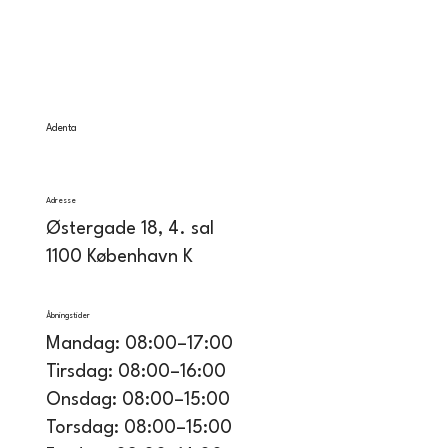
Adenta
Adresse
Østergade 18, 4. sal
1100 København K
Åbningstider
Mandag: 08:00–17:00
Tirsdag: 08:00–16:00
Onsdag: 08:00–15:00
Torsdag: 08:00–15:00