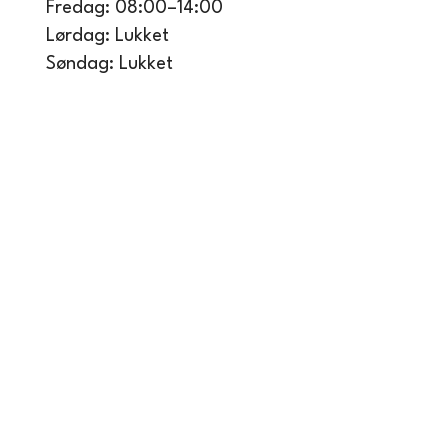
Fredag: 08:00–14:00
Lørdag: Lukket
Søndag: Lukket