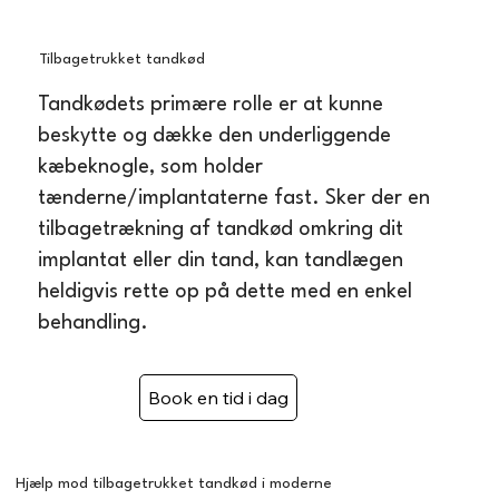
Tilbagetrukket tandkød
Tandkødets primære rolle er at kunne
beskytte og dække den underliggende
kæbeknogle, som holder
tænderne/implantaterne fast. Sker der en
tilbagetrækning af tandkød omkring dit
implantat eller din tand, kan tandlægen
heldigvis rette op på dette med en enkel
behandling.
Hjælp mod tilbagetrukket tandkød i moderne